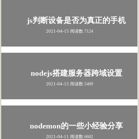
js判断设备是否为真正的手机
2021-04-15
阅读数:7124
nodejs搭建服务器跨域设置
2021-04-15
阅读数:5409
nodemon的一些小经验分享
2021-04-11
阅读数:6602