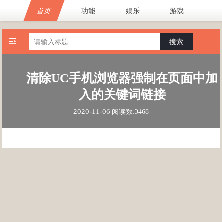
首页
功能
娱乐
游戏
搜索
清除UC手机浏览器强制在页面中加
入的关键词链接
2020-11-06
阅读数:3468